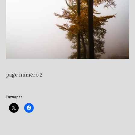
page numéro 2
Partager :